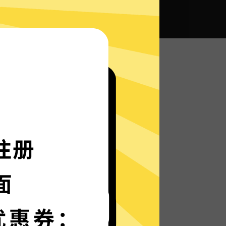
全球畅通无阻