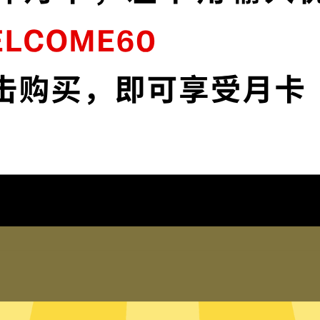
的
好用的加速器VPN采用顶级加密，确保您的
在线资料安全无虞。
下载好用的加速器VPNApp
为什么选择好用的加速器VPN