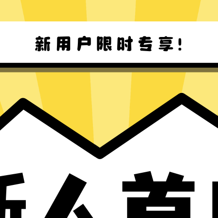
Win8-11 下载
Mac下载