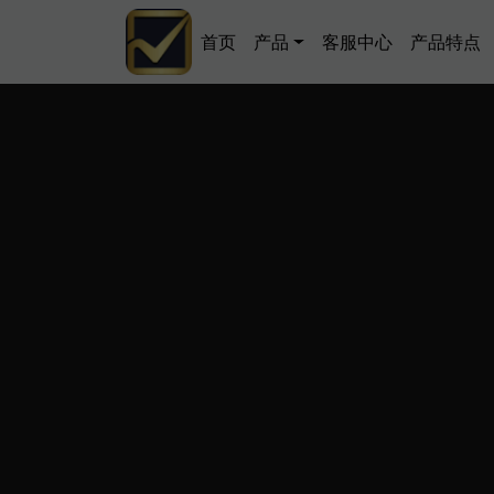
跳转到主要内容
Main navigation
首页
产品
客服中心
产品特点