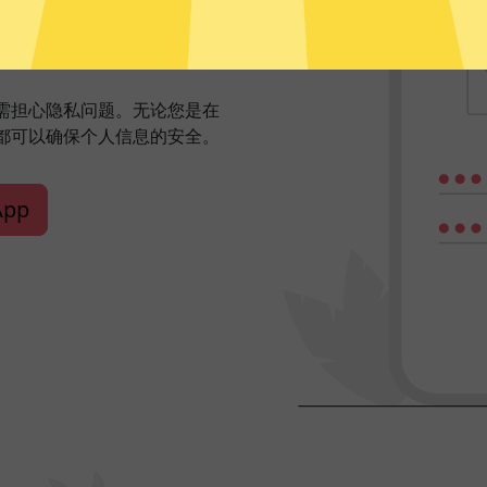
网体验
无需担心隐私问题。无论您是在
都可以确保个人信息的安全。
pp