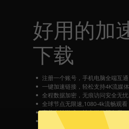
好用的加速
下载
注册一个账号，手机电脑全端互通
一键加速链接，轻松支持4K流媒
全程数据加密，无痕访问安全无忧
全球节点无限速,1080-4k流畅观看
完美支持游戏，社交媒体等各类Ap
每日签到打卡都有免费时间