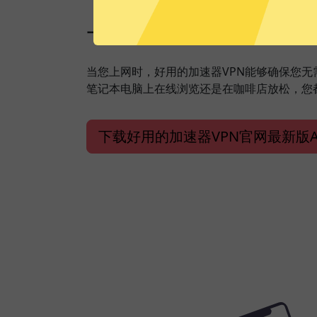
一键加速，保障安全上
当您上网时，好用的加速器VPN能够确保您
笔记本电脑上在线浏览还是在咖啡店放松，您
下载好用的加速器VPN官网最新版A