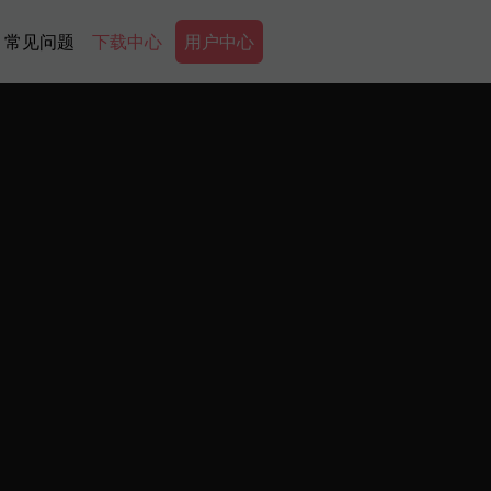
Secondary Menu
常见问题
下载中心
用户中心