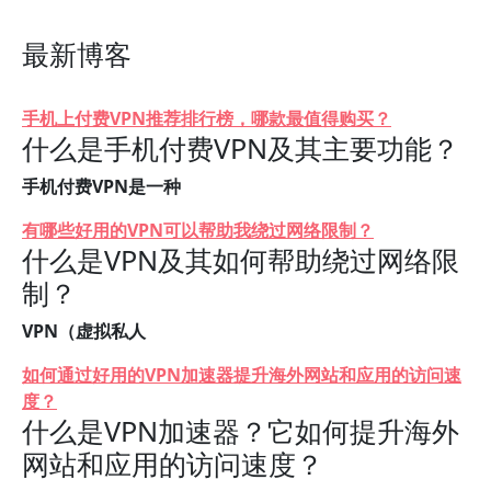
最新博客
手机上付费VPN推荐排行榜，哪款最值得购买？
什么是手机付费VPN及其主要功能？
手机付费VPN是一种
有哪些好用的VPN可以帮助我绕过网络限制？
什么是VPN及其如何帮助绕过网络限
制？
VPN（虚拟私人
如何通过好用的VPN加速器提升海外网站和应用的访问速
度？
什么是VPN加速器？它如何提升海外
网站和应用的访问速度？