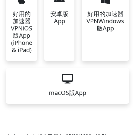
好用的
安卓版
好用的加速器
加速器
App
VPNWindows
VPNiOS
版App
版App
(iPhone
& iPad)
macOS版App