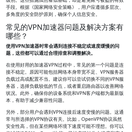
级别。这些措施虽然看似基础，却是避免账号被盗的有效
手段。根据《国家网络安全策略》，用户应遵循多层次、
多角度的安全防护原则，确保个人信息安全。
常见的VPN加速器问题及解决方案有
哪些？
使用VPN加速器时常会遇到连接不稳定或速度缓慢的问
题，这些都可以通过合理排查和调整解决。
在使用好用的加速器VPN过程中，常见的第一个问题是连
接不稳定。原因可能包括网络本身带宽不足、VPN服务器
负载过高或配置不当。建议你可以尝试切换不同的VPN服
务器，选择负载较低的节点，或者重启路由器以改善网络
状况。此外，确保你的设备系统和VPN客户端都为最新版
本，有助于减少兼容性问题。
另外，部分用户会遇到VPN连接后速度变慢的问题。这通
常与所选择的VPN协议有关。比如，OpenVPN协议虽然
安全性高，但在某些网络环境下速度可能不理想。你可以