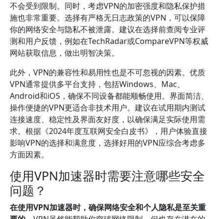
不会受到限制。同时，考虑VPN的加密强度和隐私保护措
施也非常重要。选择有严格无日志政策的VPN，可以保障
你的网络安全与隐私不被泄露。建议在选择前查阅专业评
测和用户反馈，例如在TechRadar或CompareVPN等权威
网站获取信息，做出明智决策。
此外，VPN的兼容性和易用性也是不可忽视的因素。优质
VPN通常提供多平台支持，包括Windows、Mac、
Android和iOS，确保不同设备都能顺畅使用。界面简洁、
操作便捷的VPN更适合非技术用户。建议在试用期内测试
连接速度、稳定性及界面友好度，以确保满足实际使用需
求。根据《2024年度互联网安全白皮书》，用户体验直接
影响VPN的选择和满意度，选择好用的VPN应综合考虑多
方面因素。
使用VPN加速器时需要注意哪些安全
问题？
在使用VPN加速器时，确保网络安全和个人隐私是至关重