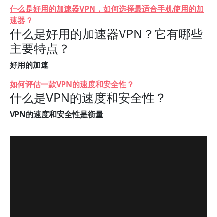
什么是好用的加速器VPN，如何选择最适合手机使用的加
速器？
什么是好用的加速器VPN？它有哪些
主要特点？
好用的加速
如何评估一款VPN的速度和安全性？
什么是VPN的速度和安全性？
VPN的速度和安全性是衡量