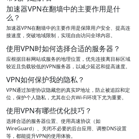
加速器VPN在翻墙中的主要作用是什
么？
加速器VPN在翻墙中的主要作用是保障用户安全、提高连
接速度，突破地域限制，实现自由访问全球内容。
使用VPN时如何选择合适的服务器？
应根据目标网站或服务的地理位置，优先连接离目标区域
较近且负载较低的VPN服务器，以减少延迟和提高速度。
VPN如何保护我的隐私？
VPN通过加密协议隐藏您的真实IP地址，防止被追踪和定
位，保护个人隐私，尤其在公共Wi-Fi环境下尤为重要。
使用VPN有哪些优化技巧？
选择合适的服务器位置、使用高速协议（如
WireGuard）、关闭不必要的后台应用、调整DNS设置
等，都能提升VPN的使用体验。