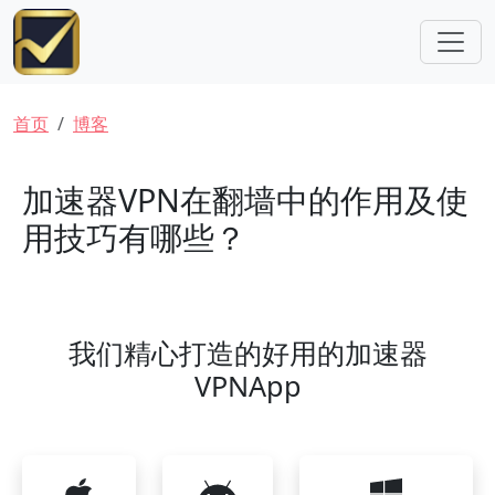
跳转到主要内容
面包屑
首页
博客
加速器VPN在翻墙中的作用及使
用技巧有哪些？
我们精心打造的好用的加速器
VPNApp