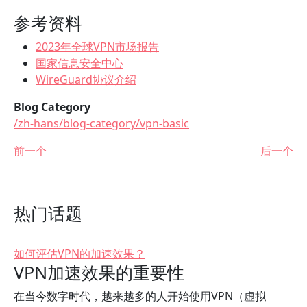
参考资料
2023年全球VPN市场报告
国家信息安全中心
WireGuard协议介绍
Blog Category
/zh-hans/blog-category/vpn-basic
前一个
后一个
热门话题
如何评估VPN的加速效果？
VPN加速效果的重要性
在当今数字时代，越来越多的人开始使用VPN（虚拟