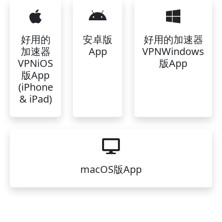
好用的
安卓版
好用的加速器
加速器
App
VPNWindows
VPNiOS
版App
版App
(iPhone
& iPad)
macOS版App