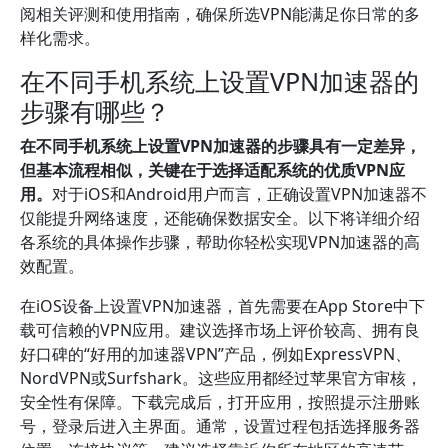
阅相关评测和使用指南，确保所选VPN能满足你日常的多
样化需求。
在不同手机系统上设置VPN加速器的
步骤有哪些？
在不同手机系统上设置VPN加速器的步骤具有一定差异，
但基本流程相似，关键在于选择适配系统的优质VPN应
用。
对于iOS和Android用户而言，正确设置VPN加速器不
仅能提升网络速度，还能确保数据安全。以下将详细介绍
各系统的具体操作步骤，帮助你轻松实现VPN加速器的高
效配置。
在iOS设备上设置VPN加速器，首先需要在App Store中下
载可信赖的VPN应用。建议选择市场上评价较高、拥有良
好口碑的“好用的加速器VPN”产品，例如ExpressVPN、
NordVPN或Surfshark。这些应用都经过苹果官方审核，
安全性有保障。下载完成后，打开应用，按照提示注册账
号，登录后进入主界面。通常，设置过程包括选择服务器