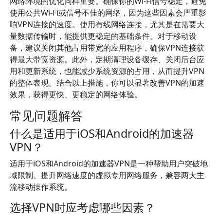
网络环境的优化同样重要。确保你的Wi-Fi信号稳定，避免
使用公共Wi-Fi或信号不佳的网络，因为这些因素会严重影
响VPN连接的速度。使用有线网络连接，尤其是在需要大
量数据传输时，能提供更稳定的基础条件。对于移动设
备，建议关闭其他占用带宽的应用程序，确保VPN连接获
得最大带宽资源。此外，定期清理设备缓存、关闭后台应
用和更新系统，也能减少系统资源的占用，从而提升VPN
的整体表现。结合以上措施，你可以显著改善VPN的加速
效果，获得更快、更稳定的网络体验。
常见问题解答
什么是适用于iOS和Android的加速器
VPN？
适用于iOS和Android的加速器VPN是一种帮助用户突破地
域限制、提升网络速度的虚拟专用网络服务，兼容两大主
流移动操作系统。
选择VPN时应考虑哪些因素？