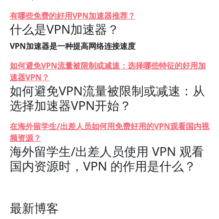
有哪些免费的好用VPN加速器推荐？
什么是VPN加速器？
VPN加速器是一种提高网络连接速度
如何避免VPN流量被限制或减速：选择哪些特征的好用加
速器VPN？
如何避免VPN流量被限制或减速：从
选择加速器VPN开始？
在海外留学生/出差人员如何用免费好用的VPN观看国内视
频资源？
海外留学生/出差人员使用 VPN 观看
国内资源时，VPN 的作用是什么？
最新博客