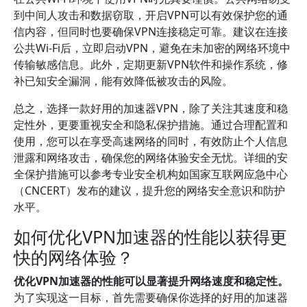
到中间人攻击和数据窃取，开启VPN可以有效保护您的通
信内容，但同时也要确保VPN连接稳定可靠。建议在连接
公共Wi-Fi后，立即启动VPN，避免在未加密的网络环境中
传输敏感信息。此外，定期更新VPN软件和操作系统，修
补已知安全漏洞，能有效降低被攻击的风险。
总之，选择一款好用的加速器VPN，除了关注其速度和稳
定性外，更要重视安全和隐私保护措施。通过合理配置和
使用，您可以在享受高速网络的同时，有效防止个人信息
泄露和网络攻击，确保您的网络体验安全无忧。详细的安
全保护措施可以参考专业安全机构如国家互联网应急中心
（CNCERT）发布的建议，提升您的网络安全意识和防护
水平。
如何优化VPN加速器的性能以获得更
快的网络体验？
优化VPN加速器的性能可以显著提升网络速度和稳定性。
为了实现这一目标，首先需要确保你选择的好用的加速器