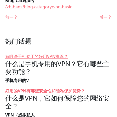
Blog Category
/zh-hans/blog-category/vpn-basic
前一个
后一个
热门话题
有哪些手机专用的好用VPN推荐？
什么是手机专用的VPN？它有哪些主
要功能？
手机专用的V
好用的VPN有哪些安全性和隐私保护优势？
什么是VPN，它如何保障您的网络安
全？
VPN（虚拟私人