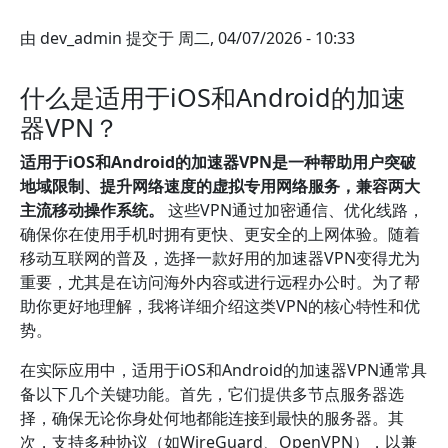
由
dev_admin
提交于
周二, 04/07/2026 - 10:33
什么是适用于iOS和Android的加速
器VPN？
适用于iOS和Android的加速器VPN是一种帮助用户突破
地域限制、提升网络速度的虚拟专用网络服务，兼容两大
主流移动操作系统。
这些VPN通过加密通信、优化线路，
确保你在使用手机时拥有更快、更安全的上网体验。随着
移动互联网的普及，选择一款好用的加速器VPN变得尤为
重要，尤其是在访问海外内容或进行远程办公时。为了帮
助你更好地理解，我将详细介绍这类VPN的核心特性和优
势。
在实际应用中，适用于iOS和Android的加速器VPN通常具
备以下几个关键功能。首先，它们提供多节点服务器选
择，确保无论你身处何地都能连接到最快的服务器。其
次，支持多种协议（如WireGuard、OpenVPN），以兼