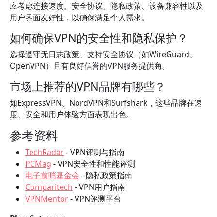
应考虑连接速度、安全协议、隐私政策、设备兼容性以及
用户界面友好性，以确保满足个人需求。
如何确保VPN的安全性和隐私保护？
选择遵守无日志政策、支持安全协议（如WireGuard、
OpenVPN）且有良好信誉的VPN服务提供商。
市场上推荐的VPN品牌有哪些？
如ExpressVPN、NordVPN和Surfshark，这些品牌在速
度、安全和用户体验方面表现出色。
参考资料
TechRadar
- VPN评测与指南
PCMag
- VPN安全性和性能评测
电子前哨基金会
- 隐私政策指南
Comparitech
- VPN用户指南
VPNMentor
- VPN评测平台