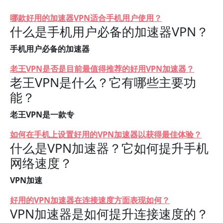
哪款好用的加速器VPN适合手机用户使用？
什么是手机用户必备的加速器VPN？
手机用户必备的加速器
老王VPN是否是目前最值得推荐的好用VPN加速器？
老王VPN是什么？它有哪些主要功
能？
老王VPN是一款专
如何在手机上设置好用的VPN加速器以获得最佳体验？
什么是VPN加速器？它如何提升手机
网络速度？
VPN加速
好用的VPN加速器在连接速度方面表现如何？
VPN加速器是如何提升连接速度的？