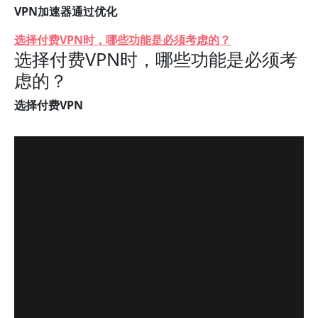
VPN加速器通过优化
选择付费VPN时，哪些功能是必须考虑的？
选择付费VPN时，哪些功能是必须考
虑的？
选择付费VPN