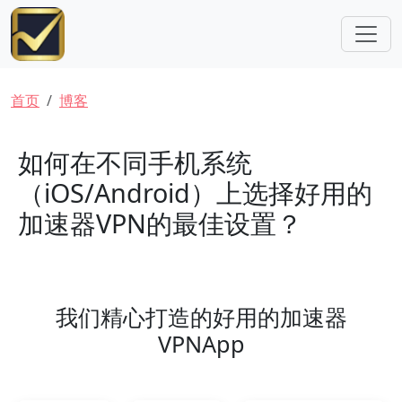
跳转到主要内容
面包屑
首页
博客
如何在不同手机系统
（iOS/Android）上选择好用的
加速器VPN的最佳设置？
我们精心打造的好用的加速器
VPNApp