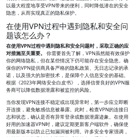
以最大程度地享受VPN带来的便利，同时降低潜在的安全
隐患，从而实现真正的隐私保护。
在使用VPN过程中遇到隐私和安全问
题该怎么办？
在使用VPN过程中遇到隐私和安全问题时，采取正确的应
对措施至关重要。
你需要首先了解，VPN虽然能有效保护
你的网络隐私，但在某些情况下仍可能存在安全隐患。确
保你的VPN提供商具备严格的隐私政策、无日志记录的承
诺，以及强大的加密技术，是保障个人信息安全的基础。
根据《2023年网络安全白皮书》，选择信誉良好的VPN服
务商可以降低数据泄露和被监控的风险。
当你发现VPN连接不稳定或出现异常时，第一步应立即断
开连接，避免敏感信息被暴露。此时，检查VPN的连接日
志和状态，确认是否有异常登录或数据泄露迹象。在使用
好用的加速器VPN时，建议定期更新客户端软件，确保使
用最新版本以防止已知漏洞被利用。许多安全专家强调，