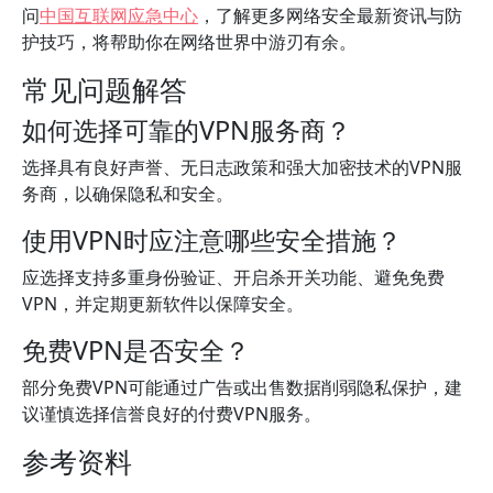
问
中国互联网应急中心
，了解更多网络安全最新资讯与防
护技巧，将帮助你在网络世界中游刃有余。
常见问题解答
如何选择可靠的VPN服务商？
选择具有良好声誉、无日志政策和强大加密技术的VPN服
务商，以确保隐私和安全。
使用VPN时应注意哪些安全措施？
应选择支持多重身份验证、开启杀开关功能、避免免费
VPN，并定期更新软件以保障安全。
免费VPN是否安全？
部分免费VPN可能通过广告或出售数据削弱隐私保护，建
议谨慎选择信誉良好的付费VPN服务。
参考资料