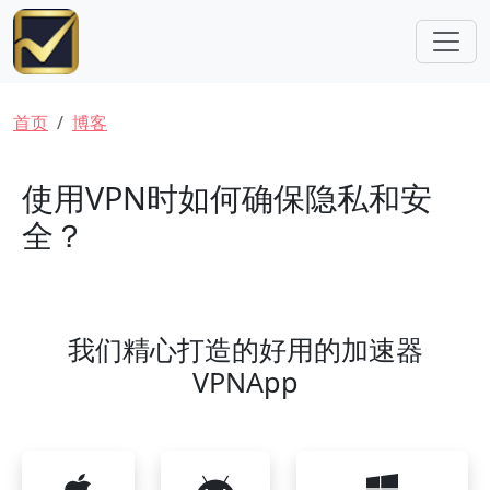
跳转到主要内容
面包屑
首页
博客
使用VPN时如何确保隐私和安
全？
我们精心打造的好用的加速器
VPNApp