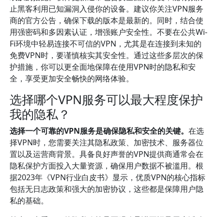
止黑客利用已知漏洞入侵你的设备。建议你关注VPN服务
商的官方公告，确保下载的版本是最新的。同时，结合使
用强密码和多因素认证，增强账户安全性。不要在公共Wi-
Fi环境中轻易连接不可信的VPN，尤其是在连接到未知的
免费VPN时，要谨慎核实其安全性。通过这些多层次的保
护措施，你可以更全面地保障在使用VPN时的隐私和安
全，享受更加安全畅快的网络体验。
选择哪个VPN服务可以最大程度保护
我的隐私？
选择一个可靠的VPN服务是确保隐私和安全的关键。
在选
择VPN时，您需要关注其隐私政策、加密技术、服务器位
置以及运营商背景。具备良好声誉的VPN提供商通常会在
隐私保护方面投入大量资源，确保用户数据不被滥用。根
据2023年《VPN行业白皮书》显示，优质VPN的核心指标
包括无日志政策和强大的加密协议，这些都是保障用户隐
私的基础。