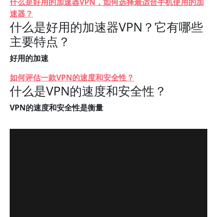
什么是好用的加速器VPN，如何选择最适合手机使用的加
速器？
什么是好用的加速器VPN？它有哪些
主要特点？
好用的加速
如何评估一款VPN的速度和安全性？
什么是VPN的速度和安全性？
VPN的速度和安全性是衡量