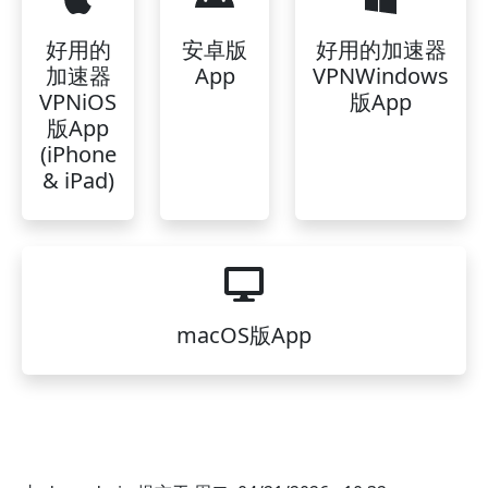
好用的
安卓版
好用的加速器
加速器
App
VPNWindows
VPNiOS
版App
版App
(iPhone
& iPad)
macOS版App