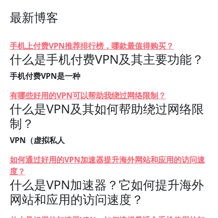
最新博客
手机上付费VPN推荐排行榜，哪款最值得购买？
什么是手机付费VPN及其主要功能？
手机付费VPN是一种
有哪些好用的VPN可以帮助我绕过网络限制？
什么是VPN及其如何帮助绕过网络限
制？
VPN（虚拟私人
如何通过好用的VPN加速器提升海外网站和应用的访问速
度？
什么是VPN加速器？它如何提升海外
网站和应用的访问速度？