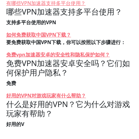
有哪些VPN加速器支持多平台使用？
哪些VPN加速器支持多平台使用？
支持多平台使用的VPN
如何免费获取中国VPN下载？
要免费获取中国VPN下载，你可以按照以下步骤进行：
免费vpn加速器安卓的安全性和隐私保护如何？
免费VPN加速器安卓安全吗？它们如
何保护用户隐私？
免费
好用的VPN对游戏玩家有什么帮助？
什么是好用的VPN？它为什么对游戏
玩家有帮助？
好用的V