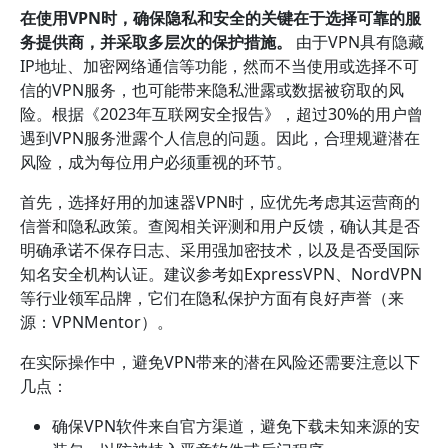
在使用VPN时，确保隐私和安全的关键在于选择可靠的服
务提供商，并采取多层次的保护措施。
由于VPN具有隐藏
IP地址、加密网络通信等功能，然而不当使用或选择不可
信的VPN服务，也可能带来隐私泄露或数据被窃取的风
险。根据《2023年互联网安全报告》，超过30%的用户曾
遇到VPN服务泄露个人信息的问题。因此，合理规避潜在
风险，成为每位用户必须重视的环节。
首先，选择好用的加速器VPN时，应优先考虑其运营商的
信誉和隐私政策。查阅相关评测和用户反馈，确认其是否
明确承诺不保存日志、采用强加密技术，以及是否受国际
知名安全机构认证。建议参考如ExpressVPN、NordVPN
等行业领军品牌，它们在隐私保护方面有良好声誉（来
源：VPNMentor）。
在实际操作中，避免VPN带来的潜在风险还需要注意以下
几点：
确保VPN软件来自官方渠道，避免下载未知来源的安