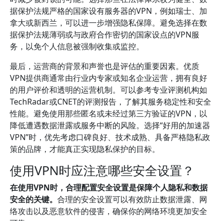
据保护法规严格的国家设有服务器的VPN，例如瑞士、加
拿大或新西兰，可以进一步增强隐私保障。避免选择在数
据保护法规薄弱或与政府合作密切的国家设点的VPN服
务，以免个人信息被强制收集或监控。
最后，运营商的背景和声誉也是评估的重要因素。优质
VPN提供商通常由行业内专家或知名企业运营，拥有良好
的用户评价和透明的运营机制。可以参考专业评测机构如
TechRadar或CNET的评测报告，了解其服务稳定性和安全
性能。避免使用那些匿名或未经过第三方验证的VPN，以
降低遭遇数据泄露或服务中断的风险。选择“好用的加速器
VPN”时，优先考虑口碑良好、技术成熟、具备严格隐私政
策的品牌，才能真正实现隐私保护的目标。
使用VPN时应注意哪些安全设置？
在使用VPN时，合理配置安全设置是保障个人隐私和数据
安全的关键。
合理的安全设置可以有效防止数据泄露、网
络攻击以及恶意软件的侵害，确保你的网络环境更加安全