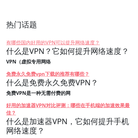
热门话题
有哪些国内好用的VPN可以提升网络速度？
什么是VPN？它如何提升网络速度？
VPN（虚拟专用网络
免费永久免费vpn下载的推荐有哪些？
什么是免费永久免费VPN？
免费VPN是一种无需付费的网
好用的加速器VPN对比评测：哪些在手机端的加速效果最
佳？
什么是加速器VPN，它如何提升手机
网络速度？