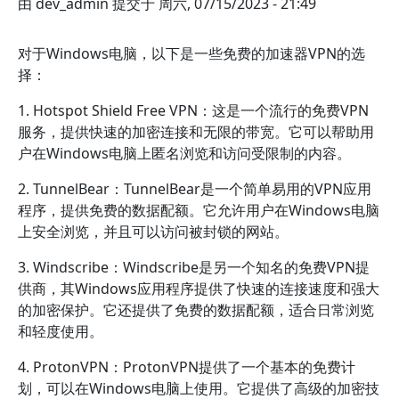
由
dev_admin
提交于
周六, 07/15/2023 - 21:49
对于Windows电脑，以下是一些免费的加速器VPN的选
择：
1. Hotspot Shield Free VPN：这是一个流行的免费VPN
服务，提供快速的加密连接和无限的带宽。它可以帮助用
户在Windows电脑上匿名浏览和访问受限制的内容。
2. TunnelBear：TunnelBear是一个简单易用的VPN应用
程序，提供免费的数据配额。它允许用户在Windows电脑
上安全浏览，并且可以访问被封锁的网站。
3. Windscribe：Windscribe是另一个知名的免费VPN提
供商，其Windows应用程序提供了快速的连接速度和强大
的加密保护。它还提供了免费的数据配额，适合日常浏览
和轻度使用。
4. ProtonVPN：ProtonVPN提供了一个基本的免费计
划，可以在Windows电脑上使用。它提供了高级的加密技