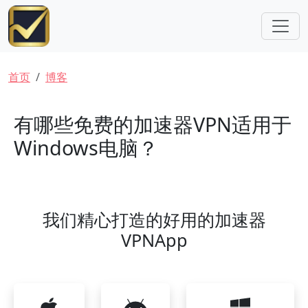
跳转到主要内容
面包屑
首页
博客
有哪些免费的加速器VPN适用于
Windows电脑？
我们精心打造的好用的加速器
VPNApp