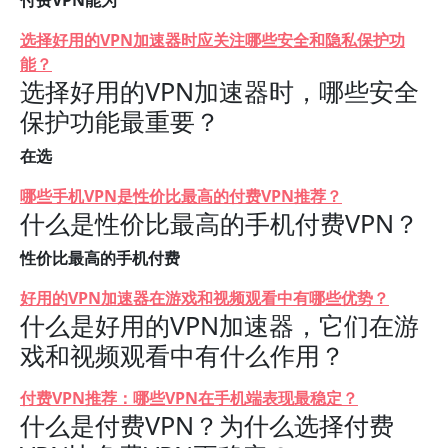
付费VPN能为
选择好用的VPN加速器时应关注哪些安全和隐私保护功
能？
选择好用的VPN加速器时，哪些安全
保护功能最重要？
在选
哪些手机VPN是性价比最高的付费VPN推荐？
什么是性价比最高的手机付费VPN？
性价比最高的手机付费
好用的VPN加速器在游戏和视频观看中有哪些优势？
什么是好用的VPN加速器，它们在游
戏和视频观看中有什么作用？
付费VPN推荐：哪些VPN在手机端表现最稳定？
什么是付费VPN？为什么选择付费