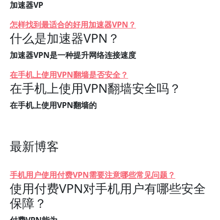
加速器VP
怎样找到最适合的好用加速器VPN？
什么是加速器VPN？
加速器VPN是一种提升网络连接速度
在手机上使用VPN翻墙是否安全？
在手机上使用VPN翻墙安全吗？
在手机上使用VPN翻墙的
最新博客
手机用户使用付费VPN需要注意哪些常见问题？
使用付费VPN对手机用户有哪些安全
保障？