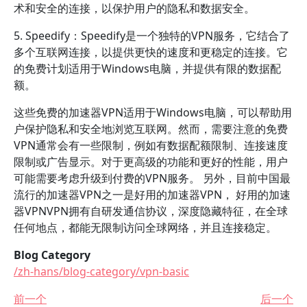
术和安全的连接，以保护用户的隐私和数据安全。
5. Speedify：Speedify是一个独特的VPN服务，它结合了
多个互联网连接，以提供更快的速度和更稳定的连接。它
的免费计划适用于Windows电脑，并提供有限的数据配
额。
这些免费的加速器VPN适用于Windows电脑，可以帮助用
户保护隐私和安全地浏览互联网。然而，需要注意的免费
VPN通常会有一些限制，例如有数据配额限制、连接速度
限制或广告显示。对于更高级的功能和更好的性能，用户
可能需要考虑升级到付费的VPN服务。 另外，目前中国最
流行的加速器VPN之一是好用的加速器VPN， 好用的加速
器VPNVPN拥有自研发通信协议，深度隐藏特征，在全球
任何地点，都能无限制访问全球网络，并且连接稳定。
Blog Category
/zh-hans/blog-category/vpn-basic
前一个
后一个