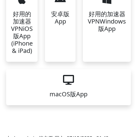
好用的
安卓版
好用的加速器
加速器
App
VPNWindows
VPNiOS
版App
版App
(iPhone
& iPad)
macOS版App